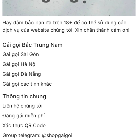
Hãy đảm bảo bạn đã trên 18+ để có thể sử dụng các
dịch vụ của website chúng tôi. Xin chân thành cảm ơn!
Gái gọi Bắc Trung Nam
Gái gọi Sài Gòn
Gái gọi Hà Nội
Gái gọi Đà Nẵng
Gái gọi các tỉnh khác
Thông tin chung
Liên hệ chúng tôi
Đăng gái miễn phí
Xác thực QR Code
Group telegram: @shopgaigoi