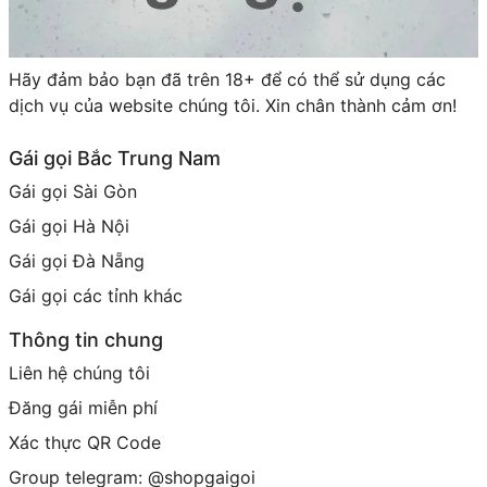
Hãy đảm bảo bạn đã trên 18+ để có thể sử dụng các
dịch vụ của website chúng tôi. Xin chân thành cảm ơn!
Gái gọi Bắc Trung Nam
Gái gọi Sài Gòn
Gái gọi Hà Nội
Gái gọi Đà Nẵng
Gái gọi các tỉnh khác
Thông tin chung
Liên hệ chúng tôi
Đăng gái miễn phí
Xác thực QR Code
Group telegram: @shopgaigoi