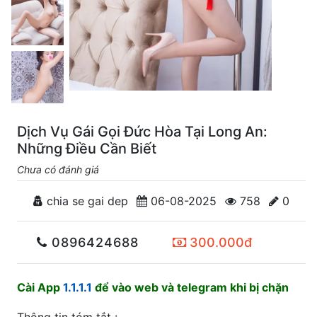
Dịch Vụ Gái Gọi Đức Hòa Tại Long An:
Những Điều Cần Biết
Chưa có đánh giá
chia se gai dep
06-08-2025
758
0
0896424688
300.000đ
Cài App
1.1.1.1
để vào web và telegram khi bị chặn
Thông tin tóm tắt :