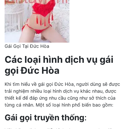
Gái Gọi Tại Đức Hòa
Các loại hình dịch vụ gái
gọi Đức Hòa
Khi tìm hiểu về gái gọi Đức Hòa, người dùng sẽ được
trải nghiệm nhiều loại hình dịch vụ khác nhau, được
thiết kế để đáp ứng nhu cầu cũng như sở thích của
từng cá nhân. Một số loại hình phổ biến bao gồm:
Gái gọi truyền thống
: