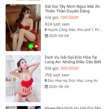
Gái Gọi Tây Ninh Ngọc Mai 2k-
Thiên Thần Duyên Dáng
Giá gọi:
700.000đ
924 lượt xem
Huỳnh Công Giản, Khu phố 1, Phường 4, TP Tây Ninh
2025-06-08
Dịch Vụ Gái Gọi Đức Hòa Tại
Long An: Những Điều Cần Biết
Giá gọi:
300.000đ
758 lượt xem
Đức Hòa Hạ, Đức Hòa, Long An
2025-08-06
Khám Phá Dịch Vụ Gái Gọi Tân