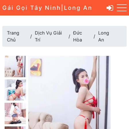
Gái Gọi Tây Ninh|Long An
Trang
Dịch Vụ Giải
Đức
Long
Chủ
Trí
Hòa
An