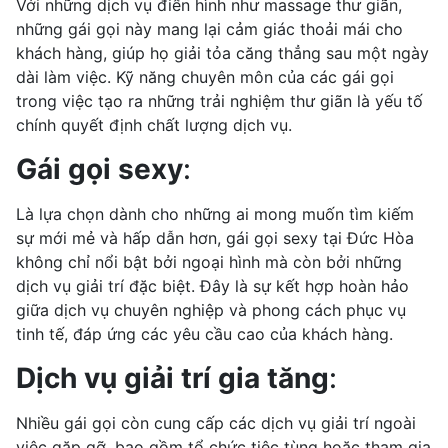
Với những dịch vụ điển hình như massage thư giãn,
những gái gọi này mang lại cảm giác thoải mái cho
khách hàng, giúp họ giải tỏa căng thẳng sau một ngày
dài làm việc. Kỹ năng chuyên môn của các gái gọi
trong việc tạo ra những trải nghiệm thư giãn là yếu tố
chính quyết định chất lượng dịch vụ.
Gái gọi sexy
:
Là lựa chọn dành cho những ai mong muốn tìm kiếm
sự mới mẻ và hấp dẫn hơn, gái gọi sexy tại Đức Hòa
không chỉ nổi bật bởi ngoại hình mà còn bởi những
dịch vụ giải trí đặc biệt. Đây là sự kết hợp hoàn hảo
giữa dịch vụ chuyên nghiệp và phong cách phục vụ
tinh tế, đáp ứng các yêu cầu cao của khách hàng.
Dịch vụ giải trí gia tăng
:
Nhiều gái gọi còn cung cấp các dịch vụ giải trí ngoài
việc gặp gỡ, bao gồm tổ chức tiệc tùng hoặc tham gia