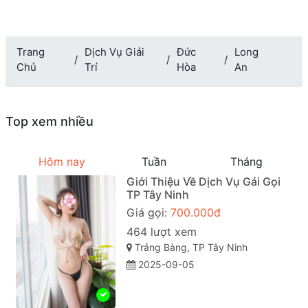
Trang
Dịch Vụ Giải
Đức
Long
Chủ
Trí
Hòa
An
Top xem nhiều
Hôm nay
Tuần
Tháng
Giới Thiệu Về Dịch Vụ Gái Gọi
TP Tây Ninh
Giá gọi:
700.000đ
464 lượt xem
Trảng Bàng, TP Tây Ninh
2025-09-05