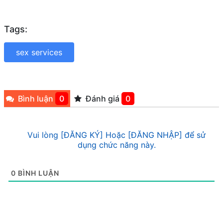
Tags:
sex services
Bình luận
0
Đánh giá
0
Vui lòng [ĐĂNG KÝ] Hoặc [ĐĂNG NHẬP] để sử
dụng chức năng này.
0
BÌNH LUẬN