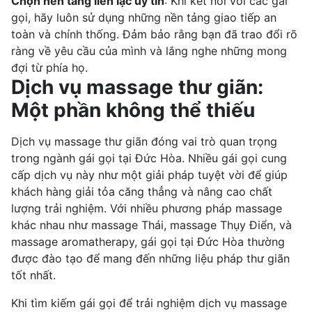
Chọn nền tảng liên lạc uy tín
: Khi kết nối với các gái
gọi, hãy luôn sử dụng những nền tảng giao tiếp an
toàn và chính thống. Đảm bảo rằng bạn đã trao đổi rõ
ràng về yêu cầu của mình và lắng nghe những mong
đợi từ phía họ.
Dịch vụ massage thư giãn:
Một phần không thể thiếu
Dịch vụ massage thư giãn đóng vai trò quan trọng
trong ngành gái gọi tại Đức Hòa. Nhiều gái gọi cung
cấp dịch vụ này như một giải pháp tuyệt vời để giúp
khách hàng giải tỏa căng thẳng và nâng cao chất
lượng trải nghiệm. Với nhiều phương pháp massage
khác nhau như massage Thái, massage Thụy Điển, và
massage aromatherapy, gái gọi tại Đức Hòa thường
được đào tạo để mang đến những liệu pháp thư giãn
tốt nhất.
Khi tìm kiếm gái gọi để trải nghiệm dịch vụ massage