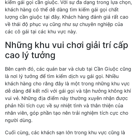
kiếm gái gọi cần giuộc. Với sự đa dạng trong lựa chọn,
khách hàng có thể dễ dàng tìm kiếm gái gọi chất
lượng cần giuộc tại đây. Khách hàng đánh giá rất cao
về thái độ phục vụ cũng như sự chuyên nghiệp của
các cô gái tại các khu vực này.
Những khu vui chơi giải trí cấp
cao lý tưởng
Bên cạnh đó, các quán bar và club tại Cần Giuộc cũng
là nơi lý tưởng để tìm kiếm dịch vụ gái gọi. Nhiều
khách hàng cho rằng đây là một trong những khu vực
dễ dàng để kết nối với gái gọi và tận hưởng không khí
vui vẻ. Những địa điểm này thường xuyên nhận được
phản hồi tích cực về sự nhiệt tình và thân thiện của
nhân viên, góp phần tạo nên trải nghiệm tích cực cho
người dùng.
Cuối cùng, các khách sạn lớn trong khu vực cũng là