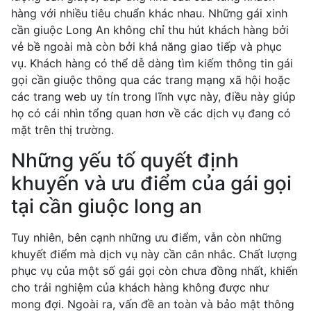
hàng với nhiều tiêu chuẩn khác nhau. Những gái xinh
cần giuộc Long An không chỉ thu hút khách hàng bởi
vẻ bề ngoài mà còn bởi khả năng giao tiếp và phục
vụ. Khách hàng có thể dễ dàng tìm kiếm thông tin gái
gọi cần giuộc thông qua các trang mạng xã hội hoặc
các trang web uy tín trong lĩnh vực này, điều này giúp
họ có cái nhìn tổng quan hơn về các dịch vụ đang có
mặt trên thị trường.
Những yếu tố quyết định
khuyến và ưu điểm của gái gọi
tại cần giuộc long an
Tuy nhiên, bên cạnh những ưu điểm, vẫn còn những
khuyết điểm mà dịch vụ này cần cân nhắc. Chất lượng
phục vụ của một số gái gọi còn chưa đồng nhất, khiến
cho trải nghiệm của khách hàng không được như
mong đợi. Ngoài ra, vấn đề an toàn và bảo mật thông