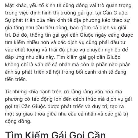
Mặt khác, yếu tố kinh tế cũng đóng vai trò quan trọng
trong việc định hình thị trường gái gọi tại Cần Giuộc.
Sự phát triển của nền kinh tế địa phương kéo theo sự
gia tăng nhu cầu tiêu dùng, bao gồm cả dịch vụ giải
trí. Do đó, thông tin gái gọi cần Giuộc ngày càng được
tìm kiếm nhiều hơn và các dịch vụ cũng phải đầu tư
vào chất lượng và thái độ phục vụ chuyên nghiệp để
đáp ứng nhu cầu này. Tìm kiếm gái gọi cần Giuộc
không chỉ là vấn đề cá nhân mà còn là phần nào phản
ánh sự phát triển xã hội trong bối cảnh kinh tế đang
tiến triển.
Từ những khía cạnh trên, rõ ràng rằng văn hóa địa
phương có tác động lớn đến cách thức mà dịch vụ gái
gọi tại Cần Giuộc được phát triển và duy trì, tạo ra
một sự giao thoa giữa nhu cầu cá nhân và các giá trị
cộng đồng.
Tìm Kiếm Gái Gọi Cần