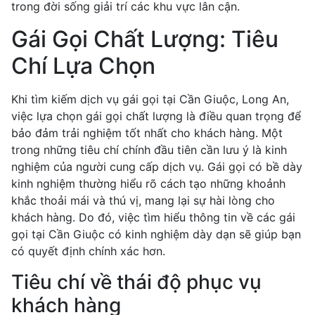
trong đời sống giải trí các khu vực lân cận.
Gái Gọi Chất Lượng: Tiêu
Chí Lựa Chọn
Khi tìm kiếm dịch vụ gái gọi tại Cần Giuộc, Long An,
việc lựa chọn gái gọi chất lượng là điều quan trọng để
bảo đảm trải nghiệm tốt nhất cho khách hàng. Một
trong những tiêu chí chính đầu tiên cần lưu ý là kinh
nghiệm của người cung cấp dịch vụ. Gái gọi có bề dày
kinh nghiệm thường hiểu rõ cách tạo những khoảnh
khắc thoải mái và thú vị, mang lại sự hài lòng cho
khách hàng. Do đó, việc tìm hiểu thông tin về các gái
gọi tại Cần Giuộc có kinh nghiệm dày dạn sẽ giúp bạn
có quyết định chính xác hơn.
Tiêu chí về thái độ phục vụ
khách hàng