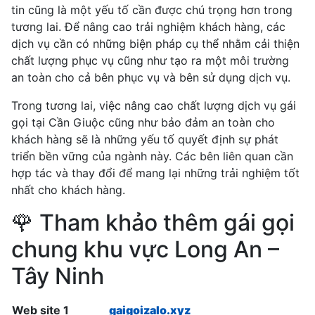
tin cũng là một yếu tố cần được chú trọng hơn trong
tương lai. Để nâng cao trải nghiệm khách hàng, các
dịch vụ cần có những biện pháp cụ thể nhằm cải thiện
chất lượng phục vụ cũng như tạo ra một môi trường
an toàn cho cả bên phục vụ và bên sử dụng dịch vụ.
Trong tương lai, việc nâng cao chất lượng dịch vụ gái
gọi tại Cần Giuộc cũng như bảo đảm an toàn cho
khách hàng sẽ là những yếu tố quyết định sự phát
triển bền vững của ngành này. Các bên liên quan cần
hợp tác và thay đổi để mang lại những trải nghiệm tốt
nhất cho khách hàng.
🌹 Tham khảo thêm gái gọi
chung khu vực Long An –
Tây Ninh
Web site 1
gaigoizalo.xyz