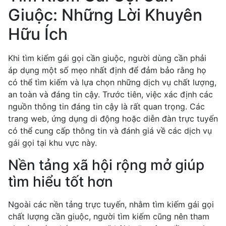
Giuộc: Những Lời Khuyên
Hữu Ích
Khi tìm kiếm gái gọi cần giuộc, người dùng cần phải
áp dụng một số mẹo nhất định để đảm bảo rằng họ
có thể tìm kiếm và lựa chọn những dịch vụ chất lượng,
an toàn và đáng tin cậy. Trước tiên, việc xác định các
nguồn thông tin đáng tin cậy là rất quan trọng. Các
trang web, ứng dụng di động hoặc diễn đàn trực tuyến
có thể cung cấp thông tin và đánh giá về các dịch vụ
gái gọi tại khu vực này.
Nền tảng xã hội rộng mở giúp
tìm hiểu tốt hơn
Ngoài các nền tảng trực tuyến, nhằm tìm kiếm gái gọi
chất lượng cần giuộc, người tìm kiếm cũng nên tham