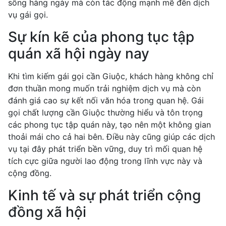
sống hàng ngày mà còn tác động mạnh mẽ đến dịch
vụ gái gọi.
Sự kín kẽ của phong tục tập
quán xã hội ngày nay
Khi tìm kiếm gái gọi cần Giuộc, khách hàng không chỉ
đơn thuần mong muốn trải nghiệm dịch vụ mà còn
đánh giá cao sự kết nối văn hóa trong quan hệ. Gái
gọi chất lượng cần Giuộc thường hiểu và tôn trọng
các phong tục tập quán này, tạo nên một không gian
thoải mái cho cả hai bên. Điều này cũng giúp các dịch
vụ tại đây phát triển bền vững, duy trì mối quan hệ
tích cực giữa người lao động trong lĩnh vực này và
cộng đồng.
Kinh tế và sự phát triển cộng
đồng xã hội