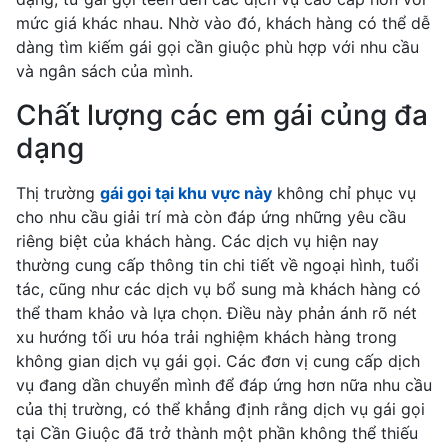
mức giá khác nhau. Nhờ vào đó, khách hàng có thể dễ
dàng tìm kiếm gái gọi cần giuộc phù hợp với nhu cầu
và ngân sách của mình.
Chất lượng các em gái củng đa
dạng
Thị trường
gái gọi tại khu vực này
không chỉ phục vụ
cho nhu cầu giải trí mà còn đáp ứng những yêu cầu
riêng biệt của khách hàng. Các dịch vụ hiện nay
thường cung cấp thông tin chi tiết về ngoại hình, tuổi
tác, cũng như các dịch vụ bổ sung mà khách hàng có
thể tham khảo và lựa chọn. Điều này phản ánh rõ nét
xu hướng tối ưu hóa trải nghiệm khách hàng trong
không gian dịch vụ gái gọi. Các đơn vị cung cấp dịch
vụ đang dần chuyển mình để đáp ứng hơn nữa nhu cầu
của thị trường, có thể khẳng định rằng dịch vụ gái gọi
tại Cần Giuộc đã trở thành một phần không thể thiếu