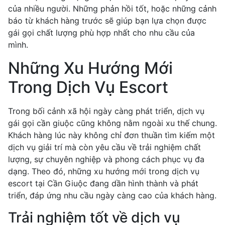
của nhiều người. Những phản hồi tốt, hoặc những cảnh
báo từ khách hàng trước sẽ giúp bạn lựa chọn được
gái gọi chất lượng phù hợp nhất cho nhu cầu của
mình.
Những Xu Hướng Mới
Trong Dịch Vụ Escort
Trong bối cảnh xã hội ngày càng phát triển, dịch vụ
gái gọi cần giuộc cũng không nằm ngoài xu thế chung.
Khách hàng lúc này không chỉ đơn thuần tìm kiếm một
dịch vụ giải trí mà còn yêu cầu về trải nghiệm chất
lượng, sự chuyên nghiệp và phong cách phục vụ đa
dạng. Theo đó, những xu hướng mới trong dịch vụ
escort tại Cần Giuộc đang dần hình thành và phát
triển, đáp ứng nhu cầu ngày càng cao của khách hàng.
Trải nghiệm tốt về dịch vụ