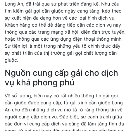
Long An, đã trải qua sự phát triển đáng kể. Nhu cầu
tìm kiếm gái gọi cần giuộc ngày càng tăng, kéo theo
sự xuất hiện đa dạng hơn về các loại hình dịch vụ.
Khách hàng có thể dễ dàng tiếp cận các dịch vụ này
thông qua các trang mạng xã hội, diễn đàn trực tuyến,
hoặc thông qua các ứng dụng điện thoại thông minh.
Sự tiện lợi là một trong những yếu tố chính thúc đẩy
sự phát triển của thị trường gái gọi chất lượng cần
giuộc.
Nguồn cung cấp gái cho dịch
vụ khá phong phú
Về số lượng, hiện nay có rất nhiều thông tin gái gọi
cần giuộc được cung cấp, từ gái xinh cần giuộc Long
An cho đến những dịch vụ mô tả rõ ràng thông tin về
người cung cấp dịch vụ. Đặc biệt, sự cạnh tranh giữa
các đơn vị cung cấp dịch vụ cũng đã làm tăng tính đa
dạng, từ gái gọi teen đến các dịch vụ cao cấp hơn với