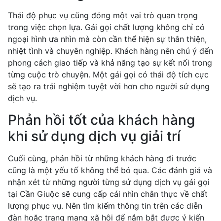
Thái độ phục vụ cũng đóng một vai trò quan trọng
trong việc chọn lựa. Gái gọi chất lượng không chỉ có
ngoại hình ưa nhìn mà còn cần thể hiện sự thân thiện,
nhiệt tình và chuyên nghiệp. Khách hàng nên chú ý đến
phong cách giao tiếp và khả năng tạo sự kết nối trong
từng cuộc trò chuyện. Một gái gọi có thái độ tích cực
sẽ tạo ra trải nghiệm tuyệt vời hơn cho người sử dụng
dịch vụ.
Phản hồi tốt của khách hàng
khi sử dụng dịch vụ giải trí
Cuối cùng, phản hồi từ những khách hàng đi trước
cũng là một yếu tố không thể bỏ qua. Các đánh giá và
nhận xét từ những người từng sử dụng dịch vụ gái gọi
tại Cần Giuộc sẽ cung cấp cái nhìn chân thực về chất
lượng phục vụ. Nên tìm kiếm thông tin trên các diễn
đàn hoặc trang mạng xã hội để nắm bắt được ý kiến