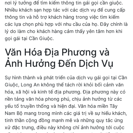
nơi lý tưởng để tìm kiếm thông tin gái gọi cần giuộc.
Nhiều khách sạn hợp tác với các dịch vụ để cung cấp
thông tin và hỗ trợ khách hàng trong việc tìm kiếm
các lựa chọn phù hợp với nhu cầu của họ. Đây chính là
lý do làm cho khách hàng cảm thấy yên tâm hơn khi
gọi gái tại Cần Giuộc.
Văn Hóa Địa Phương và
Ảnh Hưởng Đến Dịch Vụ
Sự hình thành và phát triển của dịch vụ gái gọi tại Cần
Giuộc, Long An không thể tách rời khỏi bối cảnh văn
hóa, xã hội và kinh tế địa phương. Địa phương này có
nền tảng văn hóa phong phú, chịu ảnh hưởng từ các
yếu tố truyền thống và hiện đại. Văn hóa miền Tây
Nam Bộ mang trong mình các giá trị về sự hiếu khách,
tinh thần cộng đồng mạnh mẽ và những quy tắc ứng
xử đặc trưng, điều này không chỉ ảnh hưởng tới cuộc