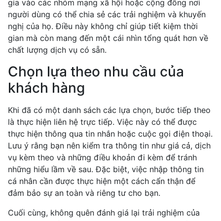
gia vào các nhóm mạng xã hội hoặc cộng đồng nơi
người dùng có thể chia sẻ các trải nghiệm và khuyến
nghị của họ. Điều này không chỉ giúp tiết kiệm thời
gian mà còn mang đến một cái nhìn tổng quát hơn về
chất lượng dịch vụ có sẵn.
Chọn lựa theo nhu cầu của
khách hàng
Khi đã có một danh sách các lựa chọn, bước tiếp theo
là thực hiện liên hệ trực tiếp. Việc này có thể được
thực hiện thông qua tin nhắn hoặc cuộc gọi điện thoại.
Lưu ý rằng bạn nên kiểm tra thông tin như giá cả, dịch
vụ kèm theo và những điều khoản đi kèm để tránh
những hiểu lầm về sau. Đặc biệt, việc nhập thông tin
cá nhân cần được thực hiện một cách cẩn thận để
đảm bảo sự an toàn và riêng tư cho bạn.
Cuối cùng, không quên đánh giá lại trải nghiệm của