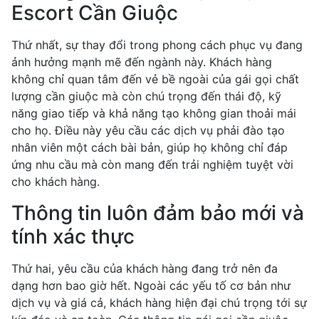
Escort Cần Giuộc
Thứ nhất, sự thay đổi trong phong cách phục vụ đang
ảnh hưởng mạnh mẽ đến ngành này. Khách hàng
không chỉ quan tâm đến vẻ bề ngoài của gái gọi chất
lượng cần giuộc mà còn chú trọng đến thái độ, kỹ
năng giao tiếp và khả năng tạo không gian thoải mái
cho họ. Điều này yêu cầu các dịch vụ phải đào tạo
nhân viên một cách bài bản, giúp họ không chỉ đáp
ứng nhu cầu mà còn mang đến trải nghiệm tuyệt vời
cho khách hàng.
Thông tin luôn đảm bảo mới và
tính xác thực
Thứ hai, yêu cầu của khách hàng đang trở nên đa
dạng hơn bao giờ hết. Ngoài các yếu tố cơ bản như
dịch vụ và giá cả, khách hàng hiện đại chú trọng tới sự