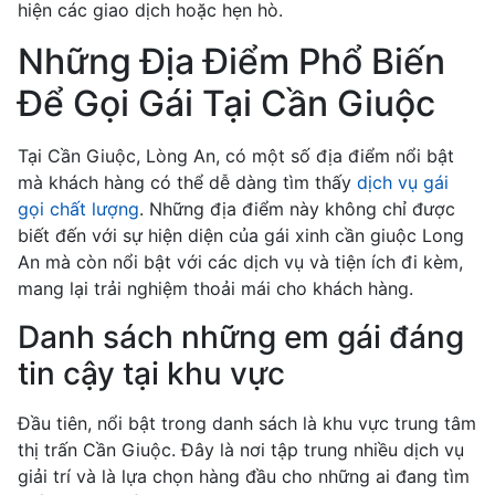
hiện các giao dịch hoặc hẹn hò.
Những Địa Điểm Phổ Biến
Để Gọi Gái Tại Cần Giuộc
Tại Cần Giuộc, Lòng An, có một số địa điểm nổi bật
mà khách hàng có thể dễ dàng tìm thấy
dịch vụ gái
gọi chất lượng
. Những địa điểm này không chỉ được
biết đến với sự hiện diện của gái xinh cần giuộc Long
An mà còn nổi bật với các dịch vụ và tiện ích đi kèm,
mang lại trải nghiệm thoải mái cho khách hàng.
Danh sách những em gái đáng
tin cậy tại khu vực
Đầu tiên, nổi bật trong danh sách là khu vực trung tâm
thị trấn Cần Giuộc. Đây là nơi tập trung nhiều dịch vụ
giải trí và là lựa chọn hàng đầu cho những ai đang tìm