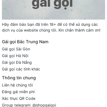
Hãy đảm bảo bạn đã trên 18+ để có thể sử dụng các
dịch vụ của website chúng tôi. Xin chân thành cảm ơn!
Gái gọi Bắc Trung Nam
Gái gọi Sài Gòn
Gái gọi Hà Nội
Gái gọi Đà Nẵng
Gái gọi các tỉnh khác
Thông tin chung
Liên hệ chúng tôi
Đăng gái miễn phí
Xác thực QR Code
Group telegram: @shopgaigoi